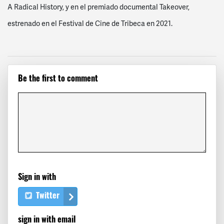
A Radical History, y en el premiado documental Takeover,
estrenado en el Festival de Cine de Tribeca en 2021.
Be the first to comment
Sign in with
Twitter
sign in with email