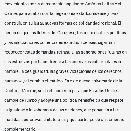
movimientos por la democracia popular en América Latina y el
Caribe, para acabar con la hegemonía estadounidense y para
construir, en su lugar, nuevas formas de solidaridad regional. El
hecho de que los líderes del Congreso, los responsables políticos
y las asociaciones comerciales estadounidenses, sigan sin
reconocer estas demandas, retrasa a las generaciones futuras en
sus esfuerzos por hacer frente a las amenazas existenciales del
hambre, la desigualdad, las graves violaciones de los derechos
humanos y el cambio climático. En este nuevo aniversario de la
Doctrina Monroe, se da el momento para que Estados Unidos
cambie de rumbo y adopte una política hemisférica que respete
la igualdad y la soberanía de las naciones, que ponga fin a las
medidas coercitivas unilaterales y que participe de un comercio
complementario.