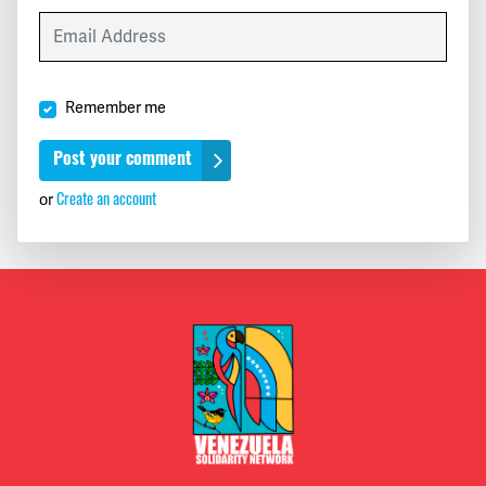
Remember me
Create an account
or