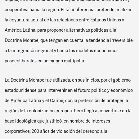
cooperativa hacia la región. Esta conferencia, pretende analizar
la coyuntura actual de las relaciones entre Estados Unidos y
América Latina, para proponer alternativas políticas a la
Doctrina Monroe, que tengan en cuenta la tendencia irreversible
a la integración regional y hacia los modelos económicos
posneoliberales en un mundo multipolar.
La Doctrina Monroe fue utilizada, en sus inicios, por el gobierno
estadounidense para intervenir en el futuro político y económico
de América Latina y el Caribe, con la pretensión de proteger la
región de la colonización europea. Pero llegó a convertirse en la
base ideológica que justificó, en nombre de intereses
corporativos, 200 años de violación del derecho a la