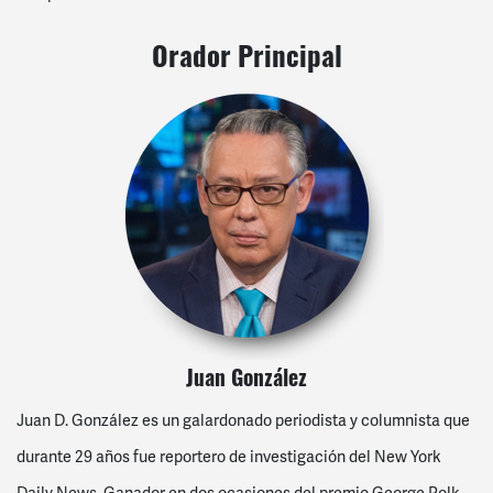
Orador Principal
Juan González
Juan D. González es un galardonado periodista y columnista que
durante 29 años fue reportero de investigación del New York