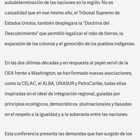
autodeterminación de las naciones en la región. No es
casualidad que en ese mismo año, el Tribunal Supremo de
Estados Unidos, también desplegara la “Doctrina del
Descubrimiento” que permitió legalizar el robo de tierras, la
expansión de los colonos y el genocidio de los pueblos indígenas.
En las dos últimas décadas y en respuesta al papel servil de la
OEA frente a Washington, se han formado nuevas asociaciones,
como la CELAC, el ALBA, UNASUR y PetroCaribe, todas ellas
inspiradas en el ideal de integración regional, guiadas por
principios ecológicos, democráticos
plurinacionales y basadas
en el respeto a la igualdad y a la soberanía entre las naciones.
Esta conferencia presenta las demandas que han surgido de los