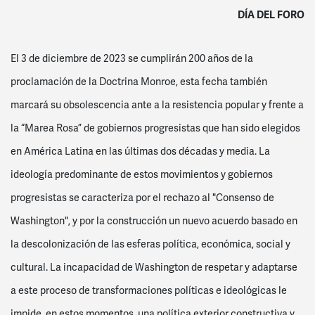
DÍA DEL FORO
El 3 de diciembre de 2023 se cumplirán 200 años de la
proclamación de la Doctrina Monroe, esta fecha también
marcará su obsolescencia ante a la resistencia popular y frente a
la “Marea Rosa” de gobiernos progresistas que han sido elegidos
en América Latina en las últimas dos décadas y media. La
ideología predominante de estos movimientos y gobiernos
progresistas se caracteriza por el rechazo al "Consenso de
Washington", y por la construcción un nuevo acuerdo basado en
la descolonización de las esferas política, económica, social y
cultural. La incapacidad de Washington de respetar y adaptarse
a este proceso de transformaciones políticas e ideológicas le
impide, en estos momentos, una política exterior constructiva y